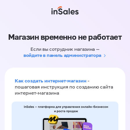
Магазин временно не работает
Если вы сотрудник магазина —
войдите в панель администратора
Как создать интернет-магазин
-
пошаговая инструкция по созданию сайта
интернет-магазина