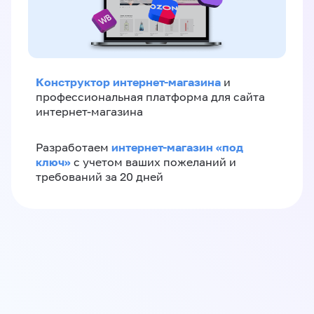
Конструктор интернет-магазина
и
профессиональная платформа для сайта
интернет-магазина
интернет-магазин «‎под
Разработаем
ключ»‎
с учетом ваших пожеланий и
требований за 20 дней