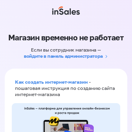
Магазин временно не работает
Если вы сотрудник магазина —
войдите в панель администратора
Как создать интернет-магазин
-
пошаговая инструкция по созданию сайта
интернет-магазина