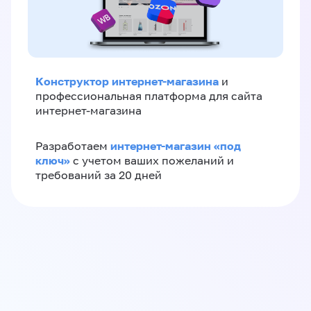
Конструктор интернет-магазина
и
профессиональная платформа для сайта
интернет-магазина
интернет-магазин «‎под
Разработаем
ключ»‎
с учетом ваших пожеланий и
требований за 20 дней