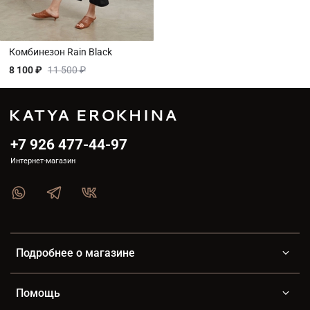
Комбинезон Rain Black
8 100 ₽
11 500 ₽
+7 926 477-44-97
Интернет-магазин
Подробнее о магазине
Помощь