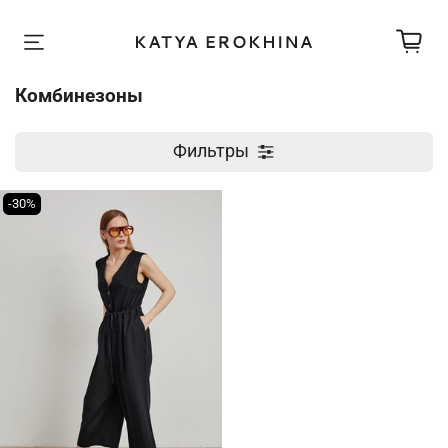
Комбинезоны
Фильтры
-30%