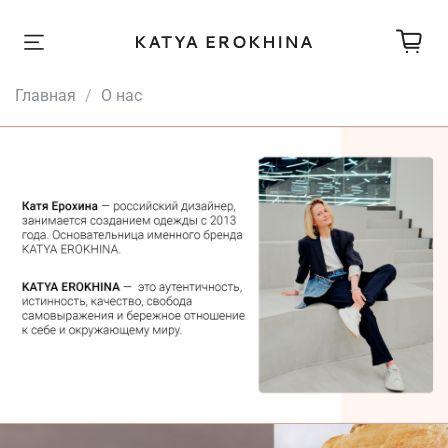
Главная
О нас