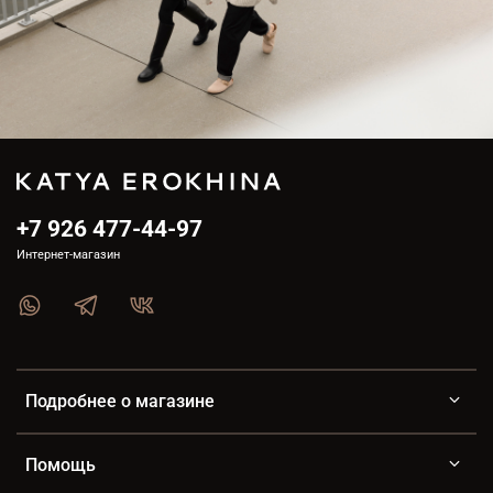
+7 926 477-44-97
Интернет-магазин
Подробнее о магазине
Помощь