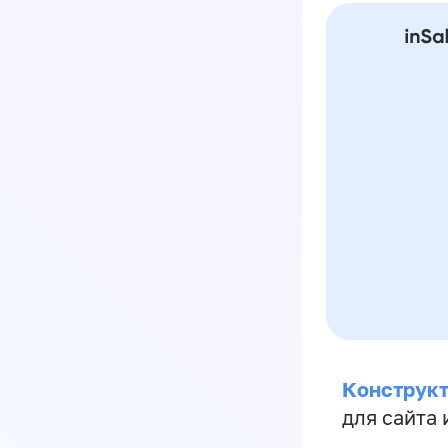
Конструкт
для сайта