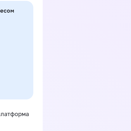
платформа