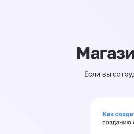
Магази
Если вы сотру
Как созда
созданию 