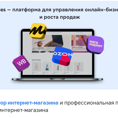
ор интернет-магазина
и профессиональная 
 интернет-магазина