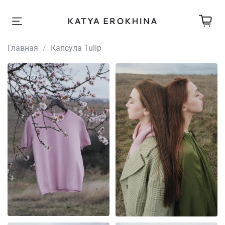
Главная
Капсула Tulip