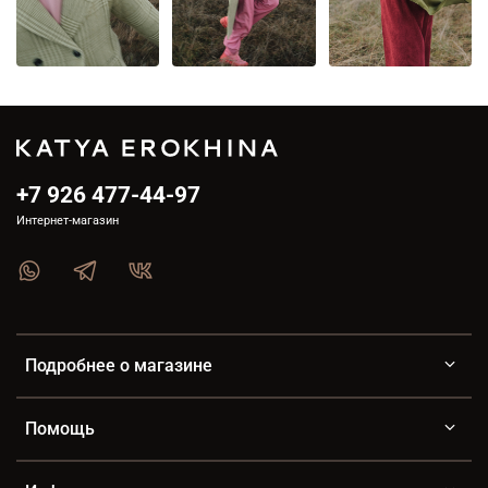
+7 926 477-44-97
Интернет-магазин
Подробнее о магазине
Помощь