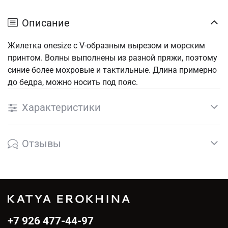
Описание
Жилетка onesize с V-образным вырезом и морским
принтом. Волны выполнены из разной пряжи, поэтому
синие более мохровые и тактильные. Длина примерно
до бедра, можно носить под пояс.
Характеристики
Отзывы
+7 926 477-44-97