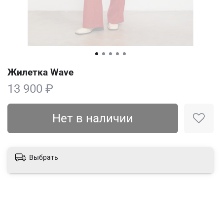
Жилетка Wave
13 900 ₽
Нет в наличии
Выбрать