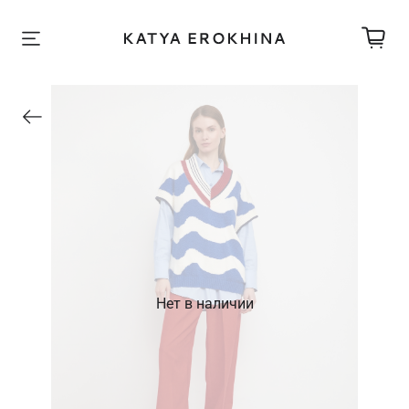
Нет в наличии