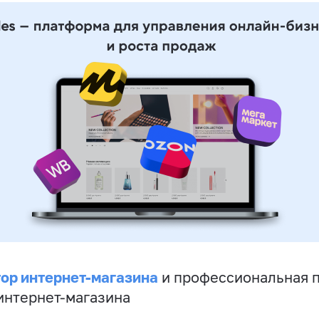
ор интернет-магазина
и профессиональная 
 интернет-магазина