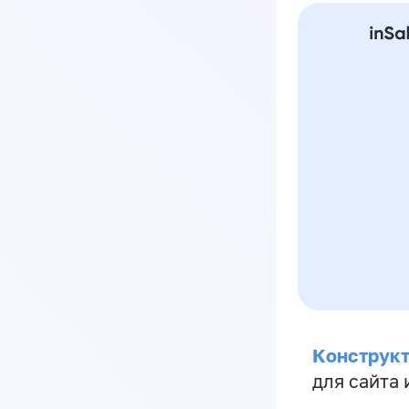
Конструкт
для сайта