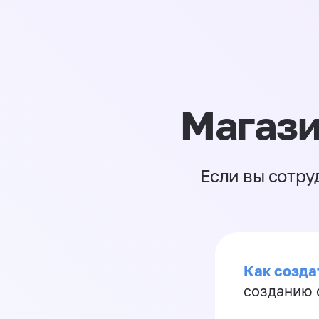
Магази
Если вы сотру
Как созда
созданию 