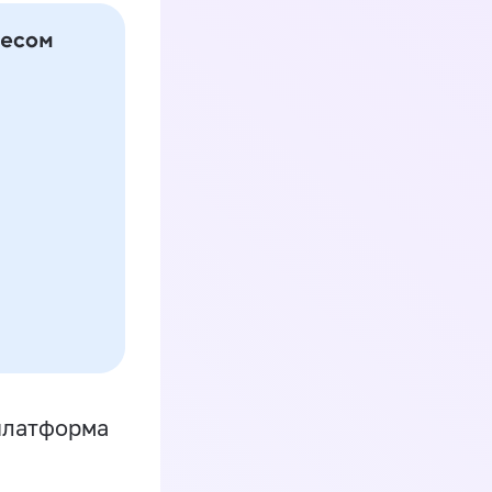
платформа