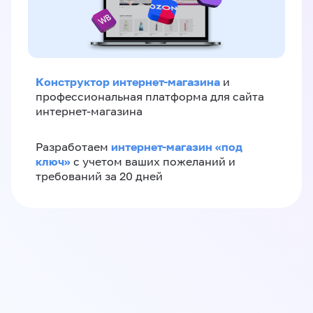
Конструктор интернет-магазина
и
профессиональная платформа для сайта
интернет-магазина
интернет-магазин «‎под
Разработаем
ключ»‎
с учетом ваших пожеланий и
требований за 20 дней