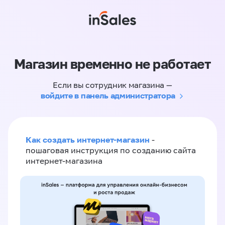
Магазин временно не работает
Если вы сотрудник магазина —
войдите в панель администратора
Как создать интернет-магазин
-
пошаговая инструкция по созданию сайта
интернет-магазина