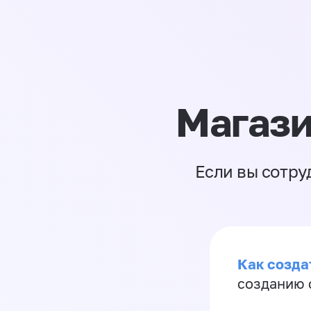
Магази
Если вы сотру
Как созда
созданию 