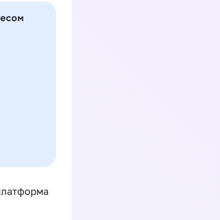
платформа