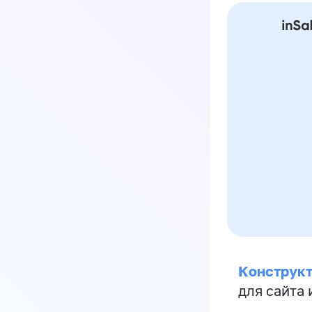
Конструкт
для сайта