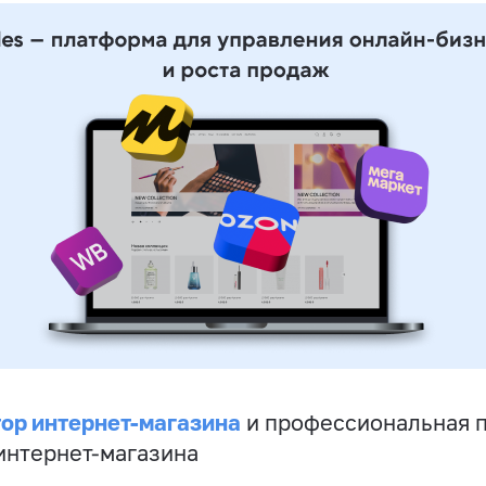
ор интернет-магазина
и профессиональная 
 интернет-магазина