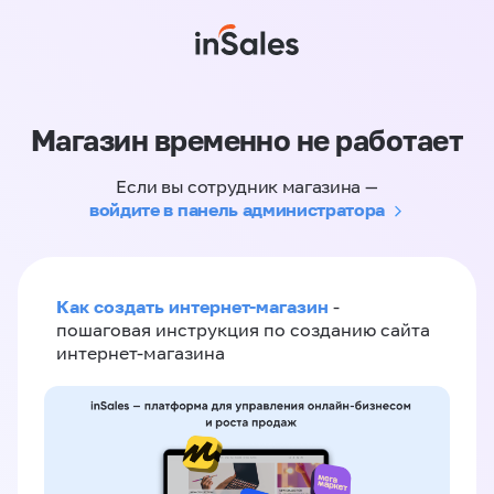
Магазин временно не работает
Если вы сотрудник магазина —
войдите в панель администратора
Как создать интернет-магазин
-
пошаговая инструкция по созданию сайта
интернет-магазина