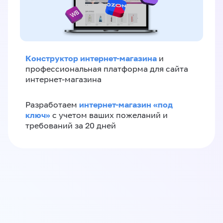
Конструктор интернет-магазина
и
профессиональная платформа для сайта
интернет-магазина
интернет-магазин «‎под
Разработаем
ключ»‎
с учетом ваших пожеланий и
требований за 20 дней