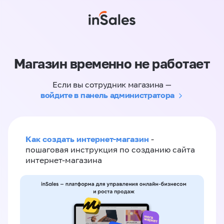
Магазин временно не работает
Если вы сотрудник магазина —
войдите в панель администратора
Как создать интернет-магазин
-
пошаговая инструкция по созданию сайта
интернет-магазина