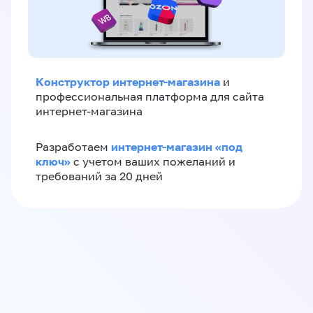
Конструктор интернет-магазина
и
профессиональная платформа для сайта
интернет-магазина
интернет-магазин «‎под
Разработаем
ключ»‎
с учетом ваших пожеланий и
требований за 20 дней