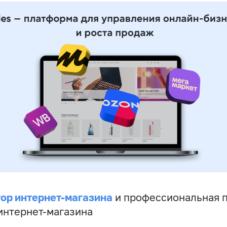
ор интернет-магазина
и профессиональная 
 интернет-магазина