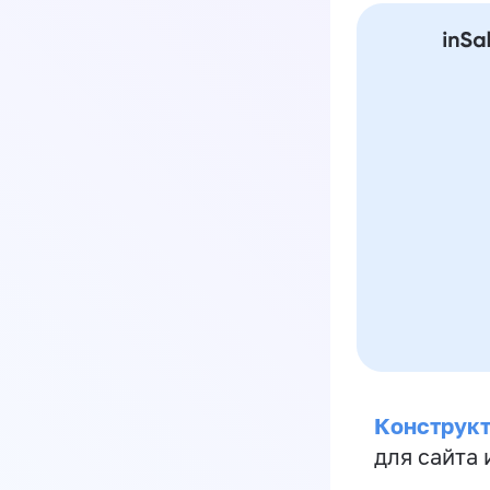
Конструкт
для сайта