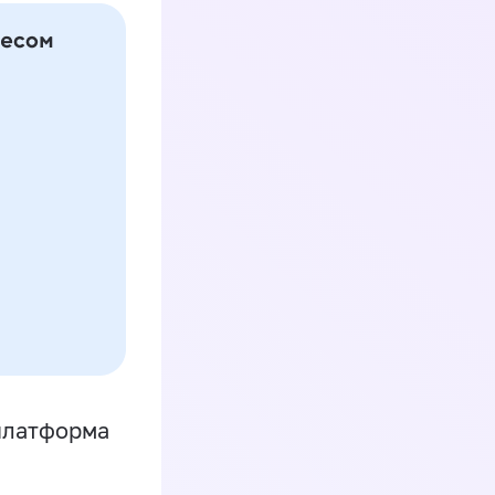
платформа