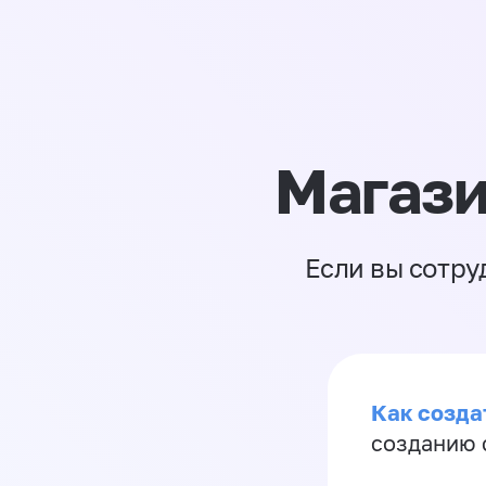
Магази
Если вы сотру
Как созда
созданию 