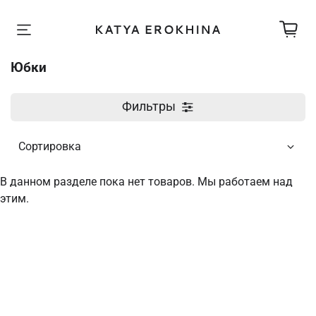
Юбки
Фильтры
В данном разделе пока нет товаров. Мы работаем над
этим.