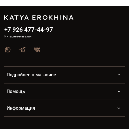
+7 926 477-44-97
Интернет-магазин
Подробнее о магазине
Помощь
Информация